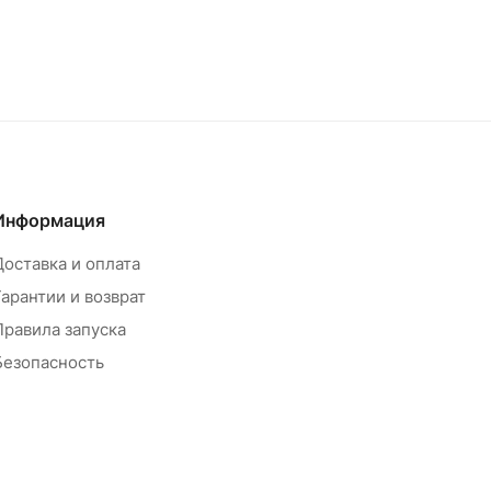
Информация
Доставка и оплата
Гарантии и возврат
Правила запуска
Безопасность