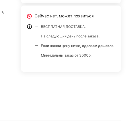
а,
Сейчас нет, может появиться
БЕСПЛАТНАЯ ДОСТАВКА.
На следующий день после заказа.
Если нашли цену ниже
, сделаем дешевле!
Минимальны заказ от 3000р.