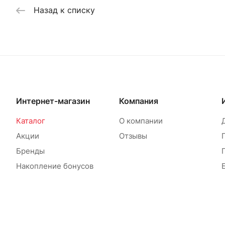
Назад к списку
Интернет-магазин
Компания
Каталог
О компании
Акции
Отзывы
Бренды
Накопление бонусов