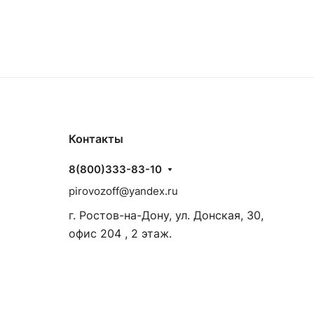
Контакты
8(800)333-83-10
pirovozoff@yandex.ru
г. Ростов-на-Дону, ул. Донская, 30,
офис 204 , 2 этаж.