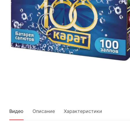
Видео
Описание
Характеристики