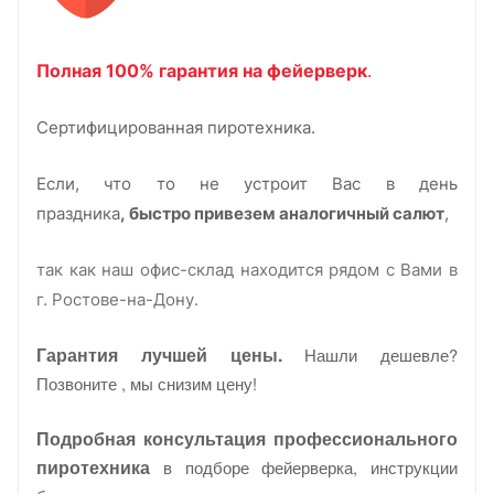
Полная 100% гарантия на фейерверк
.
Сертифицированная пиротехника.
Если, что то не устроит Вас в день
праздника
,
быстро
привезем аналогичный салют
,
так как наш офис-склад находится рядом с Вами в
г. Ростове-на-Дону.
Гарантия лучшей цены.
Нашли дешевле?
Позвоните , мы снизим цену!
Подробная консультация профессионального
пиротехника
в подборе фейерверка, инструкции