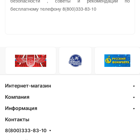
безопасности , советы и рекомендации по
бесплатному телефону 8(800)333-83-10
Интернет-магазин
Компания
Информация
Контакты
8(800)333-83-10