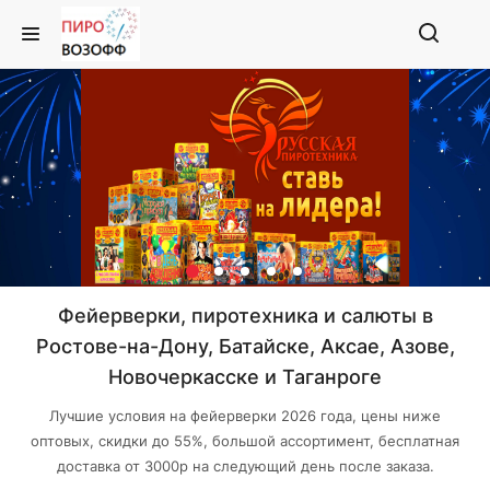
Фейерверки, пиротехника и салюты в
Ростове-на-Дону, Батайске, Аксае, Азове,
Новочеркасске и Таганроге
Лучшие условия на фейерверки 2026 года, цены ниже
оптовых, скидки до 55%, большой ассортимент, бесплатная
доставка от 3000р на следующий день после заказа.