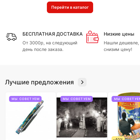
Перейти в каталог
БЕСПЛАТНАЯ ДОСТАВКА
Низкие цены
От 3000р, на следующий
Нашли дешевле,
день после заказа.
снизим цену!
Лучшие предложения
МЫ СОВЕТУЕМ
МЫ СОВЕТУЕМ
МЫ СОВЕТУЕ
-40%