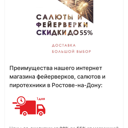
Преимущества нашего интернет
магазина фейерверков, салютов и
пиротехники в Ростове-на-Дону: