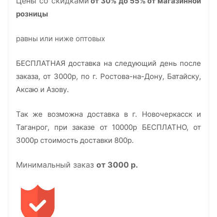
Цены со скидками
от 30% до 55% от магазинной
розницы
равны или ниже оптовых
БЕСПЛАТНАЯ доставка на следующий день после
заказа, от 3000р, по г. Ростова-на-Дону, Батайску,
Аксаю и
Азову.
Так же возможна доставка в г. Новочеркасск и
Таганрог, при заказе от 10000р БЕСПЛАТНО, от
3000р стоимость доставки 800р.
Минимальный заказ
от 3000 р
.