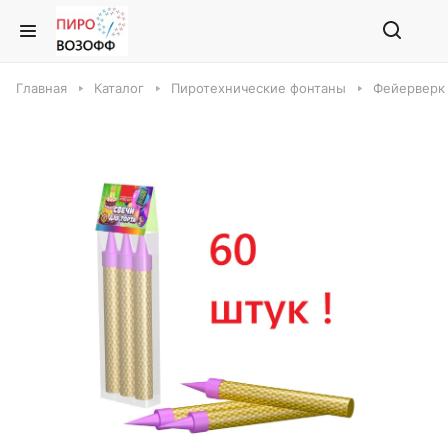
Главная
Каталог
Пиротехнические фонтаны
Фейерверк 