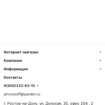
Интернет-магазин
Компания
Информация
Контакты
8(800)333-83-10
pirovozoff@yandex.ru
г. Ростов-на-Дону, ул. Донская, 30, офис 204 , 2