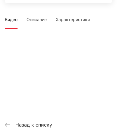
Видео
Описание
Характеристики
Назад к списку