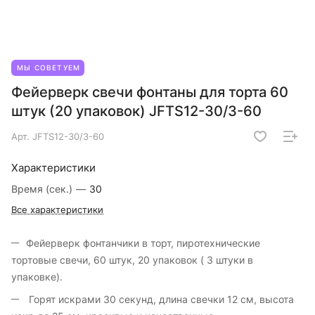
МЫ СОВЕТУЕМ
Фейерверк свечи фонтаны для торта 60
штук (20 упаковок) JFTS12-30/3-60
Арт.
JFTS12-30/3-60
Характеристики
Время (сек.)
—
30
Все характеристики
Фейерверк фонтанчики в торт, пиротехнические
тортовые свечи, 60 штук, 20 упаковок ( 3 штуки в
упаковке).
Горят искрами 30 секунд, длина свечки 12 см, высота