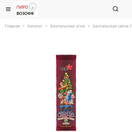
Главная
Каталог
Бенгальские огни
Бенгальская свеча 1