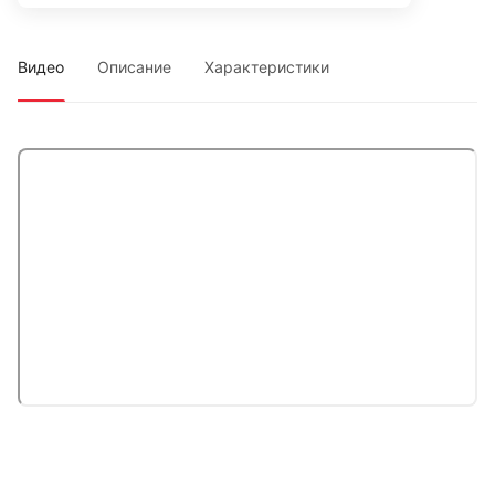
Видео
Описание
Характеристики