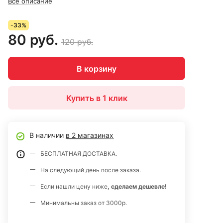
Все описание
-33%
80 руб.
120 руб.
В корзину
Купить в 1 клик
В наличии
в 2 магазинах
БЕСПЛАТНАЯ ДОСТАВКА.
На следующий день после заказа.
Если нашли цену ниже
, сделаем дешевле!
Минимальны заказ от 3000р.