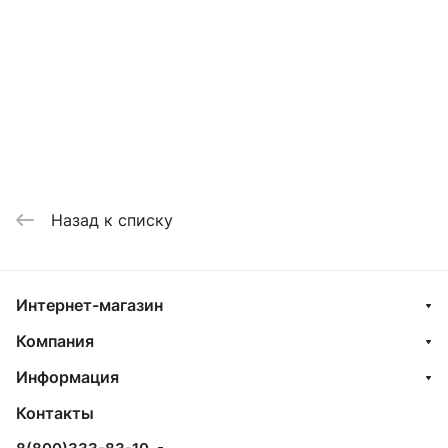
Назад к списку
Интернет-магазин
Компания
Информация
Контакты