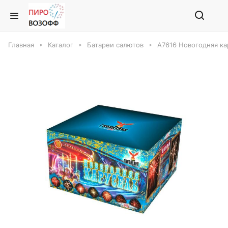
Главная
Каталог
Батареи салютов
А7616 Новогодняя ка