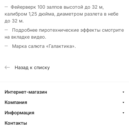
Фейерверк 100 залпов высотой до 32 м,
калибром 1,25 дюйма, диаметром разлета в небе
до 32 м.
Подробнее пиротехнические эффекты смотрите
на вкладке видео.
Марка салюта «Галактика».
Назад к списку
Интернет-магазин
Компания
Информация
Контакты