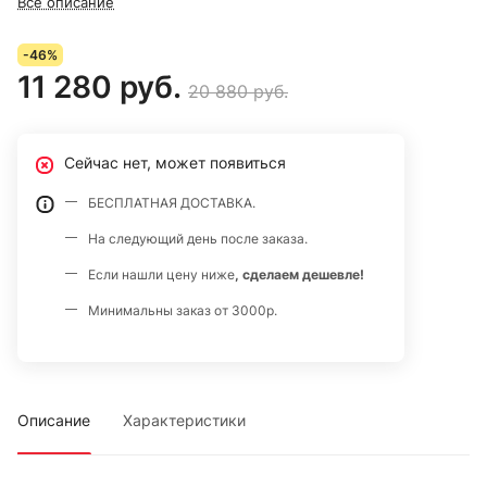
Все описание
-46%
11 280 руб.
20 880 руб.
Сейчас нет, может появиться
БЕСПЛАТНАЯ ДОСТАВКА.
На следующий день после заказа.
Если нашли цену ниже
, сделаем дешевле!
Минимальны заказ от 3000р.
Описание
Характеристики