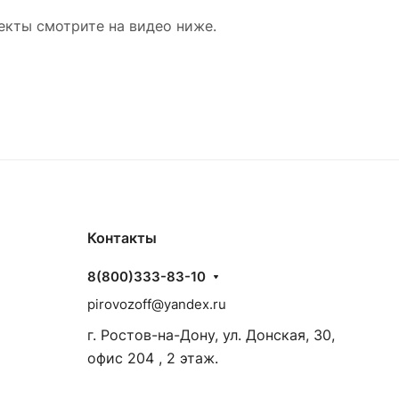
екты смотрите на видео ниже.
Контакты
8(800)333-83-10
pirovozoff@yandex.ru
г. Ростов-на-Дону, ул. Донская, 30,
офис 204 , 2 этаж.