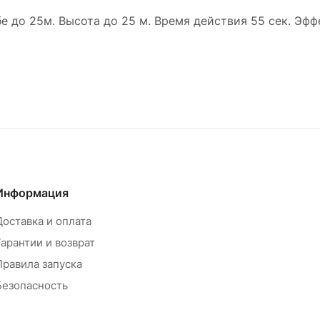
е до 25м. Высота до 25 м. Время действия 55 сек. Эфф
Информация
Доставка и оплата
Гарантии и возврат
Правила запуска
Безопасность