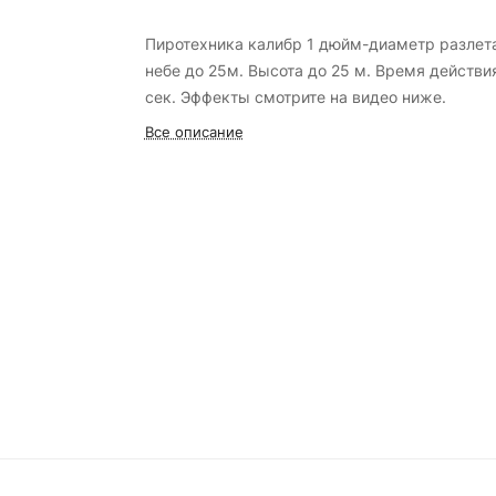
Пиротехника калибр 1 дюйм-диаметр разлет
небе до 25м. Высота до 25 м. Время действи
сек. Эффекты смотрите на видео ниже.
Все описание