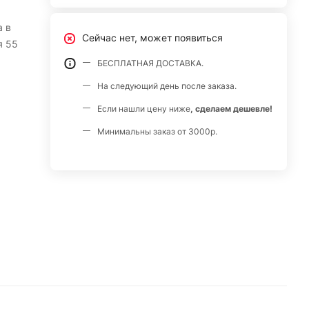
а в
Сейчас нет, может появиться
я 55
БЕСПЛАТНАЯ ДОСТАВКА.
На следующий день после заказа.
Если нашли цену ниже
, сделаем дешевле!
Минимальны заказ от 3000р.