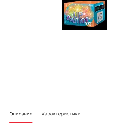
Описание
Характеристики