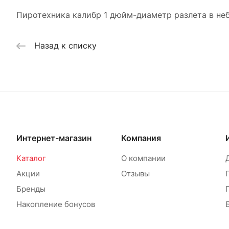
Пиротехника калибр 1 дюйм-диаметр разлета в неб
Назад к списку
Интернет-магазин
Компания
Каталог
О компании
Акции
Отзывы
Бренды
Накопление бонусов