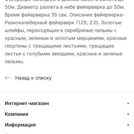
50м. Диаметр разлета в небе фейерверка до 50м.
Время фейерверка 35 сек. Описание фейерверка-
Разнокалиберный фейерверк (1.25; 2.0). Золотые
шлейфы, переходящие в серебряные пальмы с
красным, зеленым и золотым мерцанием, красные
георгины с трещащими листьями, трещащие
листья с голубыми звездами, красные и зеленые
пальмы.
Назад к списку
Интернет-магазин
Компания
Информация