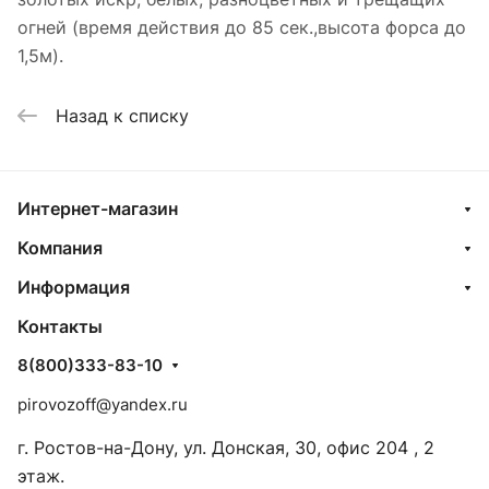
огней (время действия до 85 сек.,высота форса до
1,5м).
Назад к списку
Интернет-магазин
Компания
Информация
Контакты
8(800)333-83-10
pirovozoff@yandex.ru
г. Ростов-на-Дону, ул. Донская, 30, офис 204 , 2
этаж.