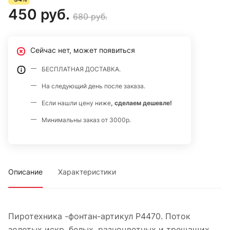
450 руб.
680 руб.
Сейчас нет, может появиться
БЕСПЛАТНАЯ ДОСТАВКА.
На следующий день после заказа.
Если нашли цену ниже
, сделаем дешевле!
Минимальны заказ от 3000р.
Описание
Характеристики
Пиротехника -фонтан-артикул Р4470. Поток
золотых искр, белых, разноцветных и трещащих