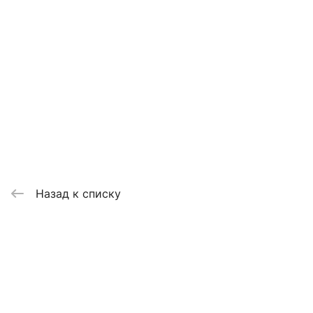
Назад к списку