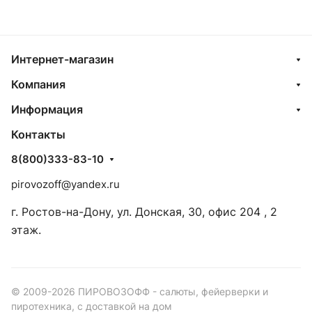
Интернет-магазин
Компания
Информация
Контакты
8(800)333-83-10
pirovozoff@yandex.ru
г. Ростов-на-Дону, ул. Донская, 30, офис 204 , 2
этаж.
© 2009-2026 ПИРОВОЗОФФ - салюты, фейерверки и
пиротехника, с доставкой на дом