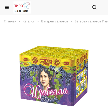
Главная
Каталог
Батареи салютов
Батарея салютов Из