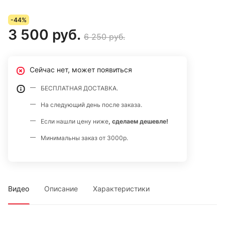
-44%
3 500 руб.
6 250 руб.
Сейчас нет, может появиться
БЕСПЛАТНАЯ ДОСТАВКА.
На следующий день после заказа.
Если нашли цену ниже
, сделаем дешевле!
Минимальны заказ от 3000р.
Видео
Описание
Характеристики