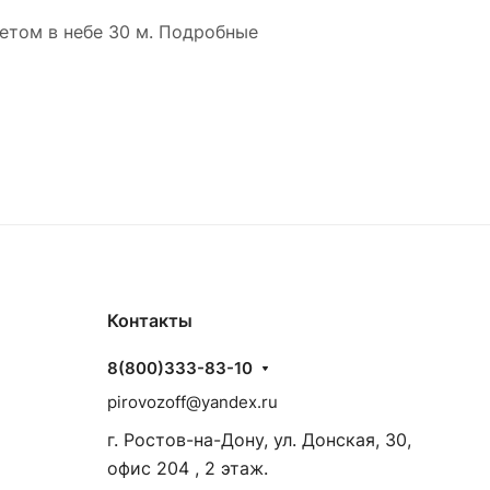
летом в небе 30 м. Подробные
Контакты
8(800)333-83-10
pirovozoff@yandex.ru
г. Ростов-на-Дону, ул. Донская, 30,
офис 204 , 2 этаж.