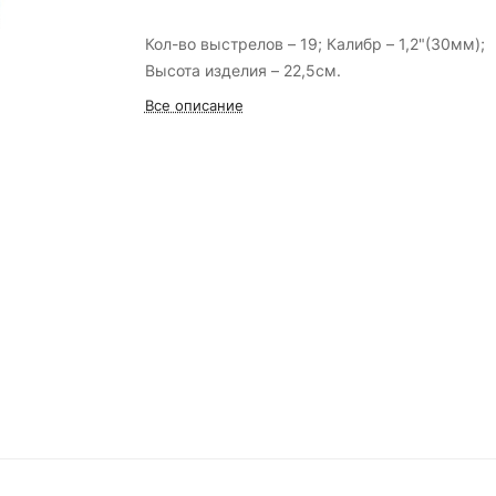
Кол-во выстрелов – 19; Калибр – 1,2"(30мм);
Высота изделия – 22,5см.
Все описание