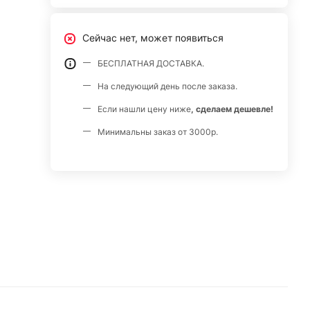
Сейчас нет, может появиться
БЕСПЛАТНАЯ ДОСТАВКА.
На следующий день после заказа.
Если нашли цену ниже
, сделаем дешевле!
Минимальны заказ от 3000р.