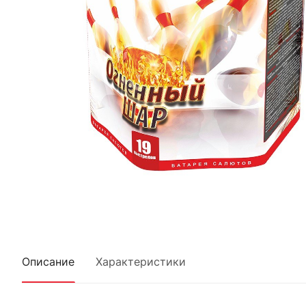
Описание
Характеристики