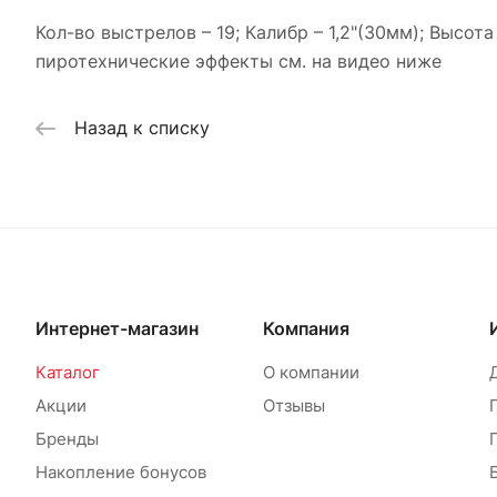
Кол-во выстрелов – 19; Калибр – 1,2"(30мм); Высо
пиротехнические эффекты см. на видео ниже
Назад к списку
Интернет-магазин
Компания
Каталог
О компании
Акции
Отзывы
Бренды
Накопление бонусов