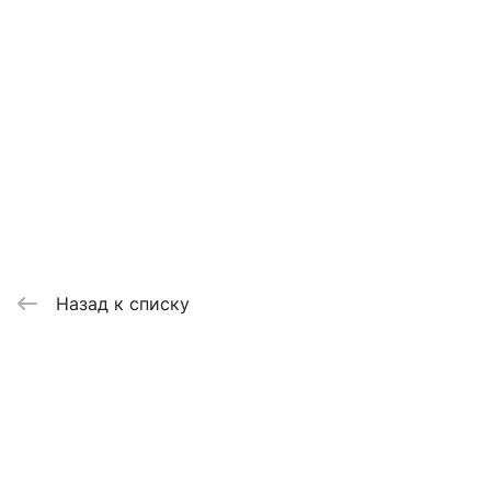
Назад к списку