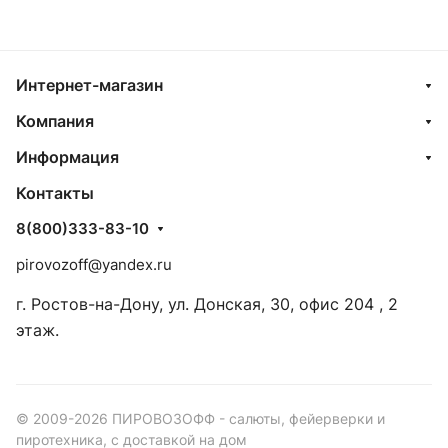
Интернет-магазин
Компания
Информация
Контакты
8(800)333-83-10
pirovozoff@yandex.ru
г. Ростов-на-Дону, ул. Донская, 30, офис 204 , 2
этаж.
© 2009-2026 ПИРОВОЗОФФ - салюты, фейерверки и
пиротехника, с доставкой на дом