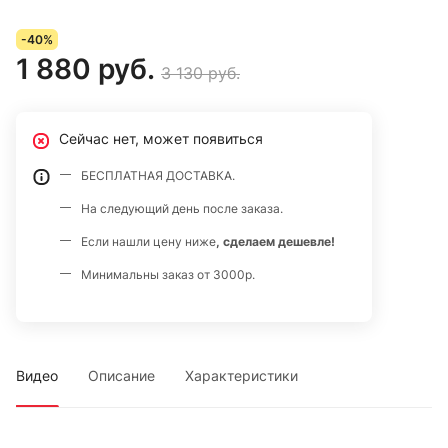
-40%
1 880 руб.
3 130 руб.
Сейчас нет, может появиться
БЕСПЛАТНАЯ ДОСТАВКА.
На следующий день после заказа.
Если нашли цену ниже
, сделаем дешевле!
Минимальны заказ от 3000р.
Видео
Описание
Характеристики