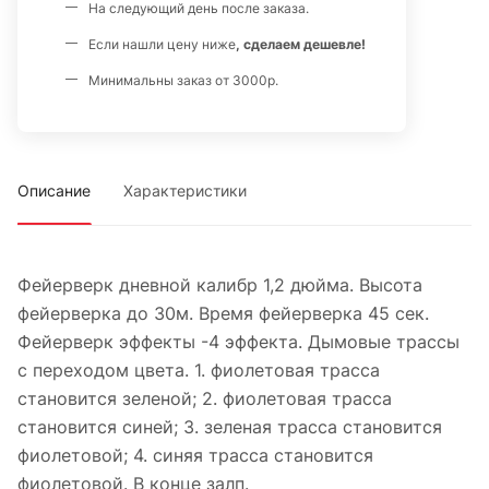
На следующий день после заказа.
Если нашли цену ниже
, сделаем дешевле!
Минимальны заказ от 3000р.
Описание
Характеристики
Фейерверк дневной калибр 1,2 дюйма. Высота
фейерверка до 30м. Время фейерверка 45 сек.
Фейерверк эффекты -4 эффекта. Дымовые трассы
с переходом цвета. 1. фиолетовая трасса
становится зеленой; 2. фиолетовая трасса
становится синей; 3. зеленая трасса становится
фиолетовой; 4. синяя трасса становится
фиолетовой. В конце залп.