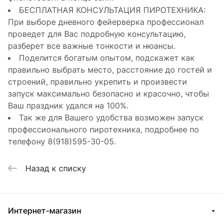
БЕСПЛАТНАЯ КОНСУЛЬТАЦИЯ ПИРОТЕХНИКА:
При выборе дневного фейерверка профессионал
проведет для Вас подробную консультацию,
разберет все важные тонкости и нюансы.
Поделится богатым опытом, подскажет как
правильно выбрать место, расстояние до гостей и
строений, правильно укрепить и произвести
запуск максимально безопасно и красочно, чтобы
Ваш праздник удался на 100%.
Так же для Вашего удобства возможен запуск
профессионального пиротехника, подробнее по
телефону 8(918)595-30-05.
Назад к списку
Интернет-магазин