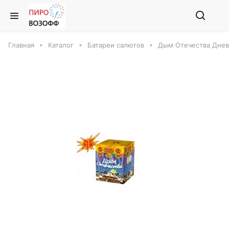
Главная
Каталог
Батареи салютов
Дым Отечества Днев