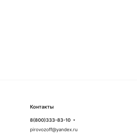
Контакты
8(800)333-83-10
pirovozoff@yandex.ru