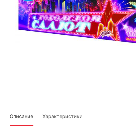
Описание
Характеристики