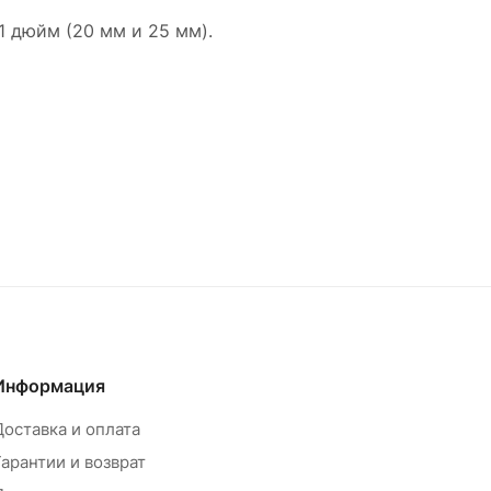
1 дюйм (20 мм и 25 мм).
Информация
Доставка и оплата
Гарантии и возврат