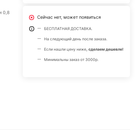
 0,8
Сейчас нет, может появиться
БЕСПЛАТНАЯ ДОСТАВКА.
На следующий день после заказа.
Если нашли цену ниже
, сделаем дешевле!
Минимальны заказ от 3000р.