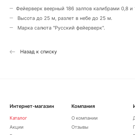
Фейерверк веерный 186 залпов калибрами 0,8 и 
Высота до 25 м, разлет в небе до 25 м.
Марка салюта "Русский фейерверк".
Назад к списку
Интернет-магазин
Компания
Каталог
О компании
Акции
Отзывы