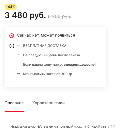
-44%
3 480 руб.
6 200 руб.
Сейчас нет, может появиться
БЕСПЛАТНАЯ ДОСТАВКА.
На следующий день после заказа.
Если нашли цену ниже
, сделаем дешевле!
Минимальны заказ от 3000р.
Описание
Характеристики
Фейерверк 16 залпов калибром 1,2 дюйма (30