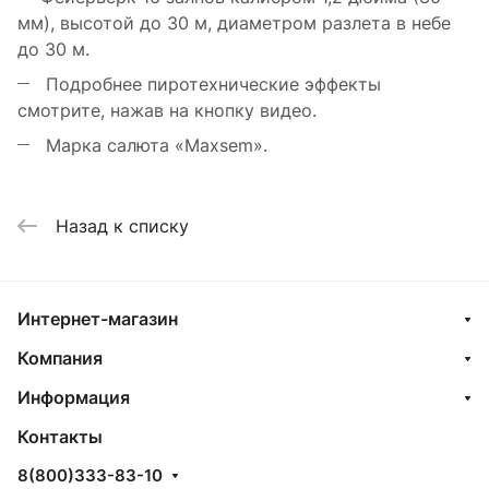
мм), высотой до 30 м, диаметром разлета в небе
до 30 м.
Подробнее пиротехнические эффекты
смотрите, нажав на кнопку видео.
Марка салюта «Maxsem».
Назад к списку
Интернет-магазин
Компания
Информация
Контакты
8(800)333-83-10