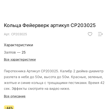
Кольца Фейерверк артикул CP203025
Арт.
CP203025
Характеристики
Залпов
—
25
Все характеристики
Пиротехника Артикул СР203025. Калибр 2 дюйма-диаметр
разлета в небе до 50м, высота до 50м. Красные, зеленые,
желтые и синие кольца с трещащими пестиками. Время 42
сек. Эффекты смотрите на видео ниже.
Все описание
-44%