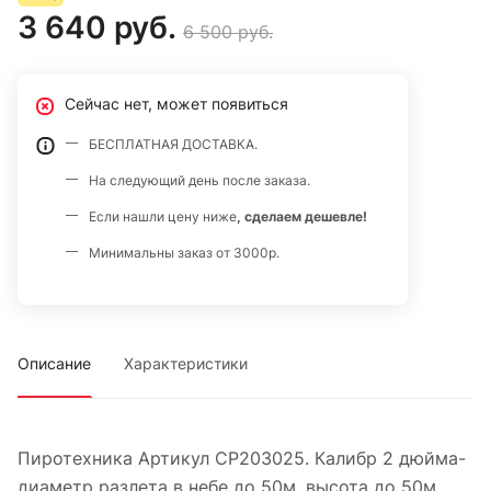
3 640 руб.
6 500 руб.
Сейчас нет, может появиться
БЕСПЛАТНАЯ ДОСТАВКА.
На следующий день после заказа.
Если нашли цену ниже
, сделаем дешевле!
Минимальны заказ от 3000р.
Описание
Характеристики
Пиротехника Артикул СР203025. Калибр 2 дюйма-
диаметр разлета в небе до 50м, высота до 50м.