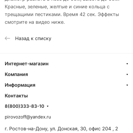
Красные, зеленые, желтые и синие кольца с
трещащими пестиками. Время 42 сек. Эффекты
смотрите на видео ниже.
Назад к списку
Интернет-магазин
Компания
Информация
Контакты
8(800)333-83-10
pirovozoff@yandex.ru
г. Ростов-на-Дону, ул. Донская, 30, офис 204 , 2