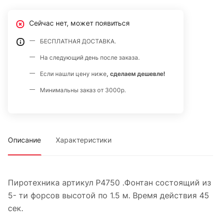
Сейчас нет, может появиться
БЕСПЛАТНАЯ ДОСТАВКА.
На следующий день после заказа.
Если нашли цену ниже
, сделаем дешевле!
Минимальны заказ от 3000р.
Описание
Характеристики
Пиротехника артикул Р4750 .Фонтан состоящий из
5- ти форсов высотой по 1.5 м. Время действия 45
сек.