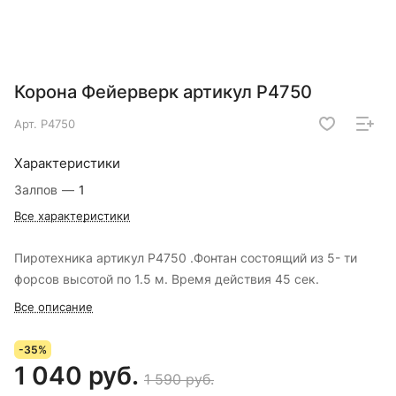
Корона Фейерверк артикул Р4750
Арт.
Р4750
Характеристики
Залпов
—
1
Все характеристики
Пиротехника артикул Р4750 .Фонтан состоящий из 5- ти
форсов высотой по 1.5 м. Время действия 45 сек.
Все описание
-35%
1 040 руб.
1 590 руб.