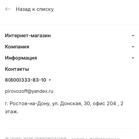
Назад к списку
Интернет-магазин
Компания
Информация
Контакты
8(800)333-83-10
pirovozoff@yandex.ru
г. Ростов-на-Дону, ул. Донская, 30, офис 204 , 2
этаж.
© 2009-2026 ПИРОВОЗОФФ - салюты, фейерверки и