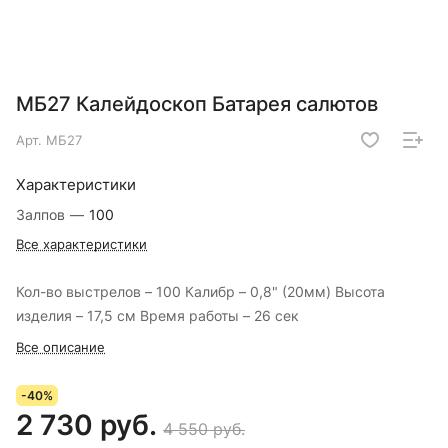
МБ27 Калейдоскоп Батарея салютов
Арт.
МБ27
Характеристики
Залпов
—
100
Все характеристики
Кол-во выстрелов – 100 Калибр – 0,8" (20мм) Высота
изделия – 17,5 см Время работы – 26 сек
Все описание
-40%
2 730 руб.
4 550 руб.