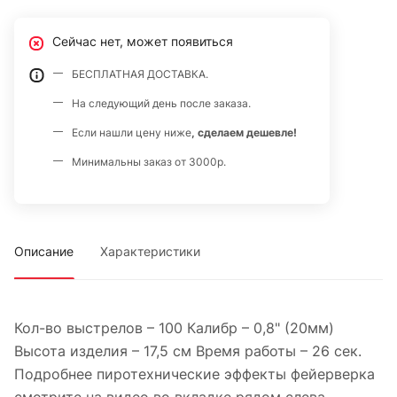
Сейчас нет, может появиться
БЕСПЛАТНАЯ ДОСТАВКА.
На следующий день после заказа.
Если нашли цену ниже
, сделаем дешевле!
Минимальны заказ от 3000р.
Описание
Характеристики
Кол-во выстрелов – 100 Калибр – 0,8" (20мм)
Высота изделия – 17,5 см Время работы – 26 сек.
Подробнее пиротехнические эффекты фейерверка