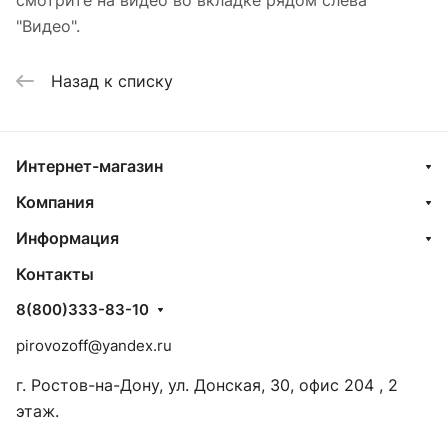
смотрите на видео во вкладке рядом слева
"Видео".
Назад к списку
Интернет-магазин
Компания
Информация
Контакты
8(800)333-83-10
pirovozoff@yandex.ru
г. Ростов-на-Дону, ул. Донская, 30, офис 204 , 2
этаж.