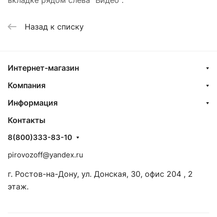
вкладке рядом слева "Видео".
Назад к списку
Интернет-магазин
Компания
Информация
Контакты
8(800)333-83-10
pirovozoff@yandex.ru
г. Ростов-на-Дону, ул. Донская, 30, офис 204 , 2
этаж.