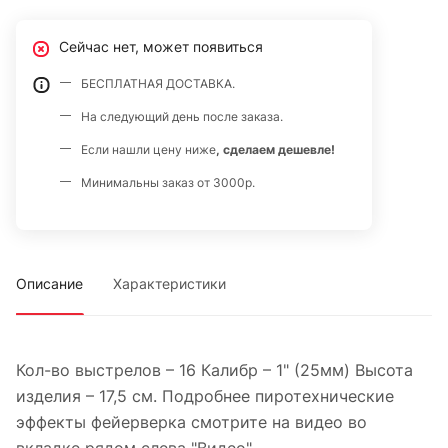
Сейчас нет, может появиться
БЕСПЛАТНАЯ ДОСТАВКА.
На следующий день после заказа.
Если нашли цену ниже
, сделаем дешевле!
Минимальны заказ от 3000р.
Описание
Характеристики
Кол-во выстрелов – 16 Калибр – 1" (25мм) Высота
изделия – 17,5 см. Подробнее пиротехнические
эффекты фейерверка смотрите на видео во