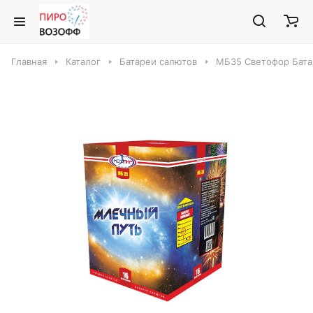
Главная
Каталог
Батареи салютов
МБ35 Светофор Бата