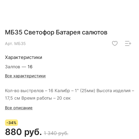
МБ35 Светофор Батарея салютов
Арт.
МБ35
Характеристики
Залпов
—
16
Все характеристики
Кол-во выстрелов – 16 Калибр – 1" (25мм) Высота изделия –
17,5 см Время работы – 20 сек
Все описание
-34%
880 руб.
1 340 руб.