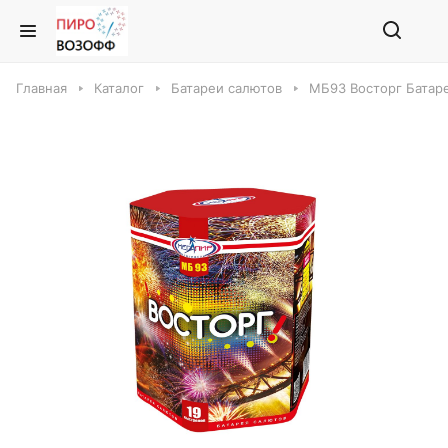
Главная
Каталог
Батареи салютов
МБ93 Восторг Батар