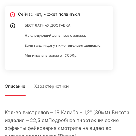
Сейчас нет, может появиться
БЕСПЛАТНАЯ ДОСТАВКА.
На следующий день после заказа.
Если нашли цену ниже
, сделаем дешевле!
Минимальны заказ от 3000р.
Описание
Характеристики
Кол-во выстрелов – 19 Калибр – 1,2" (30мм) Высота
изделия – 22,5 смПодробнее пиротехнические
эффекты фейерверка смотрите на видео во