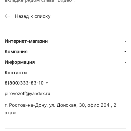
вкладке рядом слева "Видео".
Назад к списку
Интернет-магазин
Компания
Информация
Контакты
8(800)333-83-10
pirovozoff@yandex.ru
г. Ростов-на-Дону, ул. Донская, 30, офис 204 , 2
этаж.