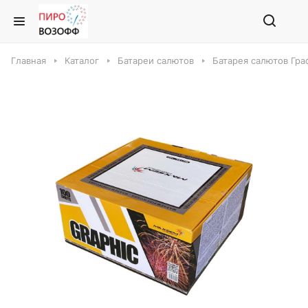
Главная
Каталог
Батареи салютов
Батарея салютов Гр