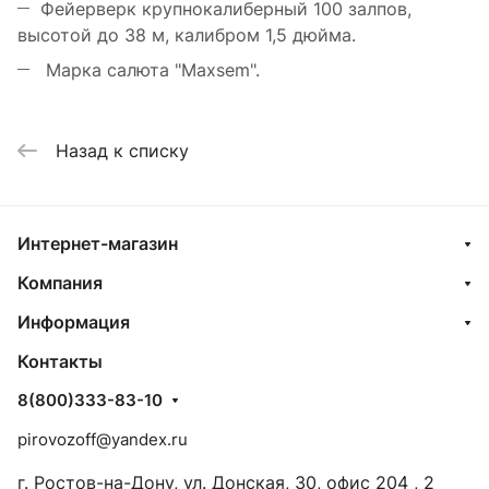
Фейерверк крупнокалиберный 100 залпов,
высотой до 38 м, калибром 1,5 дюйма.
Марка салюта "Maxsem".
Назад к списку
Интернет-магазин
Компания
Информация
Контакты
8(800)333-83-10
pirovozoff@yandex.ru
г. Ростов-на-Дону, ул. Донская, 30, офис 204 , 2