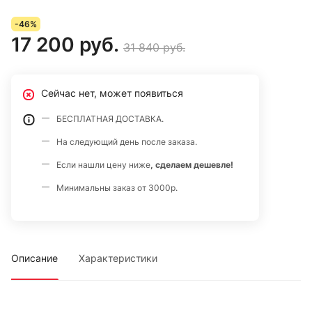
-46%
17 200 руб.
31 840 руб.
Сейчас нет, может появиться
БЕСПЛАТНАЯ ДОСТАВКА.
На следующий день после заказа.
Если нашли цену ниже
, сделаем дешевле!
Минимальны заказ от 3000р.
Описание
Характеристики