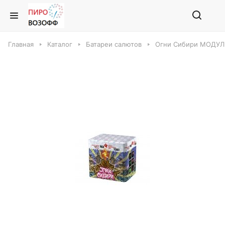
Главная
Каталог
Батареи салютов
Огни Сибири МОДУЛЬ