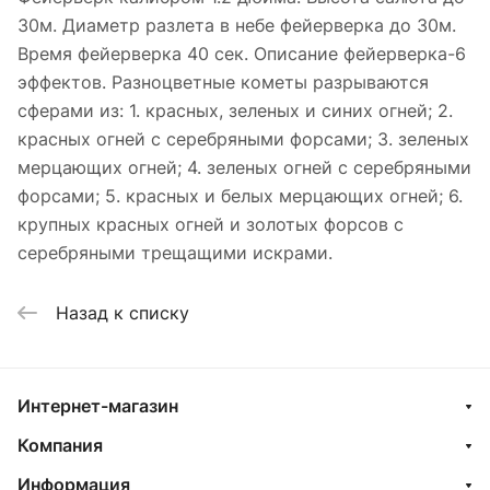
30м. Диаметр разлета в небе фейерверка до 30м.
Время фейерверка 40 сек. Описание фейерверка-6
эффектов. Разноцветные кометы разрываются
сферами из: 1. красных, зеленых и синих огней; 2.
красных огней с серебряными форсами; 3. зеленых
мерцающих огней; 4. зеленых огней с серебряными
форсами; 5. красных и белых мерцающих огней; 6.
крупных красных огней и золотых форсов с
серебряными трещащими искрами.
Назад к списку
Интернет-магазин
Компания
Информация