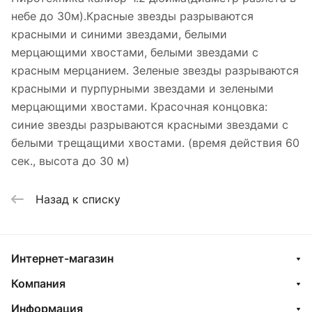
небе до 30м).Красные звезды разрываются
красными и синими звездами, белыми
мерцающими хвостами, белыми звездами с
красным мерцанием. Зеленые звезды разрываются
красными и пурпурными звездами и зелеными
мерцающими хвостами. Красочная концовка:
синие звезды разрываются красными звездами с
белыми трещащими хвостами. (время действия 60
сек., высота до 30 м)
Назад к списку
Интернет-магазин
Компания
Информация