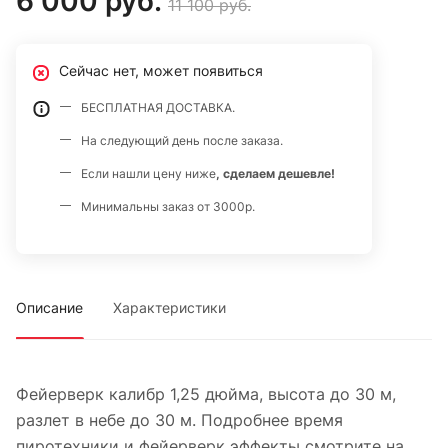
6 000 руб.
11 100 руб.
Сейчас нет, может появиться
БЕСПЛАТНАЯ ДОСТАВКА.
На следующий день после заказа.
Если нашли цену ниже
, сделаем дешевле!
Минимальны заказ от 3000р.
Описание
Характеристики
Фейерверк калибр 1,25 дюйма, высота до 30 м,
разлет в небе до 30 м. Подробнее время
пиротехники и фейерверк эффекты смотрите на