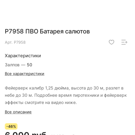
Р7958 ПВО Батарея салютов
Арт.
Р7958
Характеристики
Залпов
—
50
Все характеристики
Фейерверк калибр 1,25 дюйма, высота до 30 м, разлет в
небе до 30 м. Подробнее время пиротехники и фейерверк
эффекты смотрите на видео ниже.
Все описание
-46%