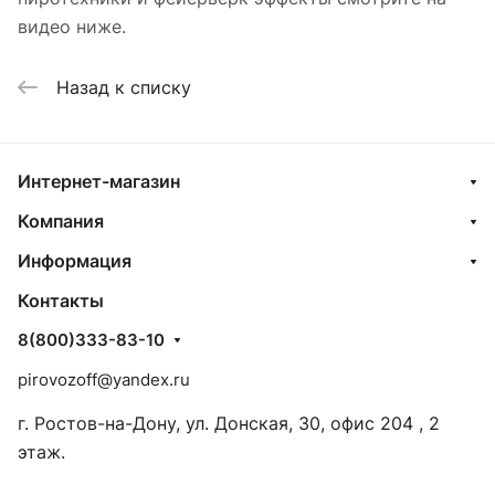
видео ниже.
Назад к списку
Интернет-магазин
Компания
Информация
Контакты
8(800)333-83-10
pirovozoff@yandex.ru
г. Ростов-на-Дону, ул. Донская, 30, офис 204 , 2
этаж.