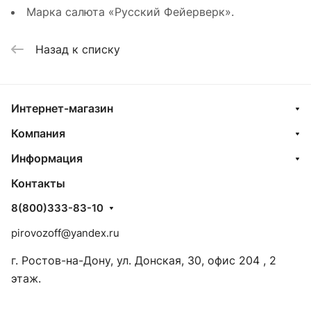
Марка салюта «Русский Фейерверк».
Назад к списку
Интернет-магазин
Компания
Информация
Контакты
8(800)333-83-10
pirovozoff@yandex.ru
г. Ростов-на-Дону, ул. Донская, 30, офис 204 , 2
этаж.