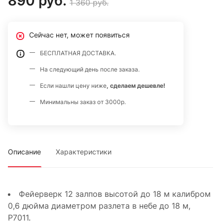
890 руб.
1 360 руб.
Сейчас нет, может появиться
БЕСПЛАТНАЯ ДОСТАВКА.
На следующий день после заказа.
Если нашли цену ниже
, сделаем дешевле!
Минимальны заказ от 3000р.
Описание
Характеристики
Фейерверк 12 залпов высотой до 18 м калибром
0,6 дюйма диаметром разлета в небе до 18 м,
Р7011.