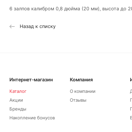
6 залпов калибром 0,8 дюйма (20 мм), высота до 
Назад к списку
Интернет-магазин
Компания
Каталог
О компании
Акции
Отзывы
Бренды
Накопление бонусов