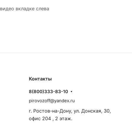
 видео вкладке слева
Контакты
8(800)333-83-10
pirovozoff@yandex.ru
г. Ростов-на-Дону, ул. Донская, 30,
офис 204 , 2 этаж.