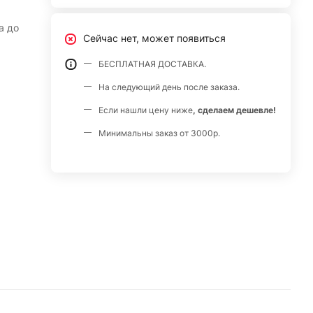
а до
Сейчас нет, может появиться
БЕСПЛАТНАЯ ДОСТАВКА.
На следующий день после заказа.
Если нашли цену ниже
, сделаем дешевле!
Минимальны заказ от 3000р.