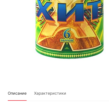
Описание
Характеристики