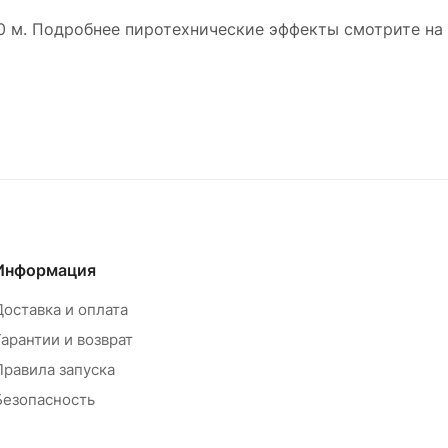
20 м. Подробнее пиротехнические эффекты смотрите на
Информация
Доставка и оплата
Гарантии и возврат
Правила запуска
Безопасность