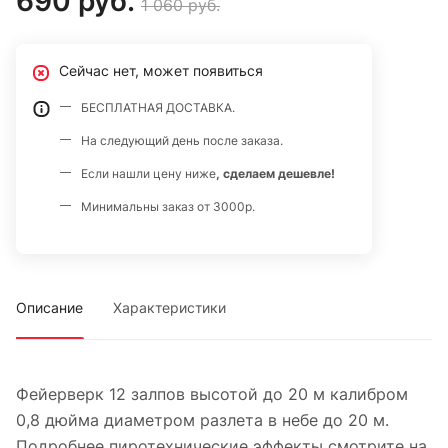
690 руб.
1 060 руб.
Сейчас нет, может появиться
БЕСПЛАТНАЯ ДОСТАВКА.
На следующий день после заказа.
Если нашли цену ниже
, сделаем дешевле!
Минимальны заказ от 3000р.
Описание
Характеристики
Фейерверк 12 залпов высотой до 20 м калибром
0,8 дюйма диаметром разлета в небе до 20 м.
Подробнее пиротехнические эффекты смотрите на