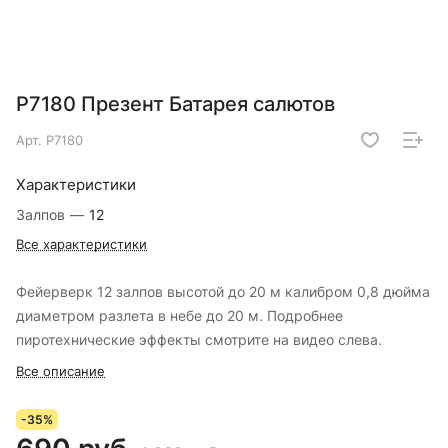
Р7180 Презент Батарея салютов
Арт.
Р7180
Характеристики
Залпов
—
12
Все характеристики
Фейерверк 12 залпов высотой до 20 м калибром 0,8 дюйма
диаметром разлета в небе до 20 м. Подробнее
пиротехнические эффекты смотрите на видео слева.
Все описание
-35%