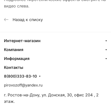
видео слева.
Назад к списку
Интернет-магазин
Компания
Информация
Контакты
8(800)333-83-10
pirovozoff@yandex.ru
г. Ростов-на-Дону, ул. Донская, 30, офис 204 , 2
этаж.