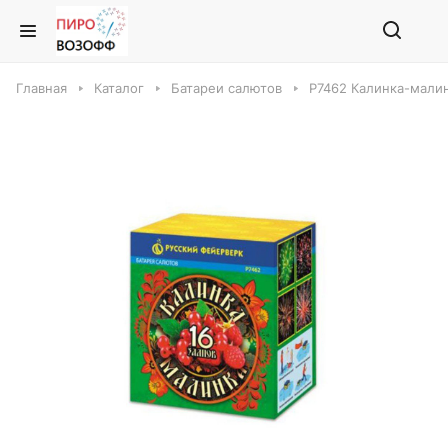
Главная
Каталог
Батареи салютов
Р7462 Калинка-малин