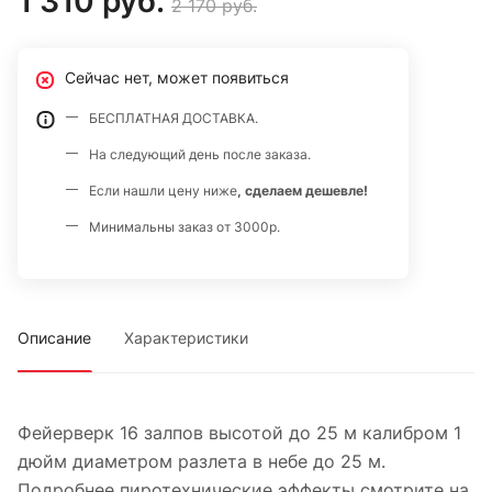
1 310 руб.
2 170 руб.
Сейчас нет, может появиться
БЕСПЛАТНАЯ ДОСТАВКА.
На следующий день после заказа.
Если нашли цену ниже
, сделаем дешевле!
Минимальны заказ от 3000р.
Описание
Характеристики
Фейерверк 16 залпов высотой до 25 м калибром 1
дюйм диаметром разлета в небе до 25 м.
Подробнее пиротехнические эффекты смотрите на