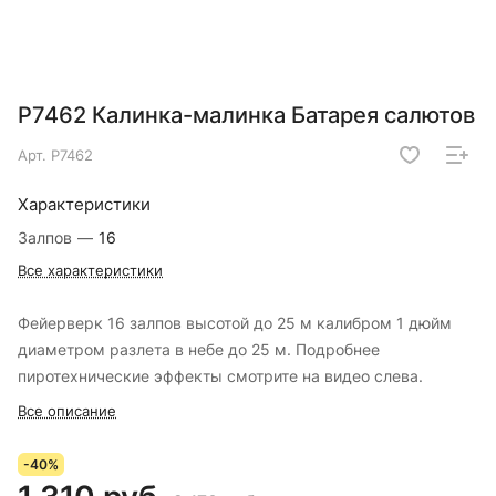
Р7462 Калинка-малинка Батарея салютов
Арт.
Р7462
Характеристики
Залпов
—
16
Все характеристики
Фейерверк 16 залпов высотой до 25 м калибром 1 дюйм
диаметром разлета в небе до 25 м. Подробнее
пиротехнические эффекты смотрите на видео слева.
Все описание
-40%