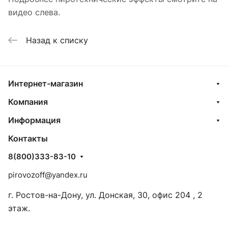
видео слева.
Назад к списку
Интернет-магазин
Компания
Информация
Контакты
8(800)333-83-10
pirovozoff@yandex.ru
г. Ростов-на-Дону, ул. Донская, 30, офис 204 , 2
этаж.