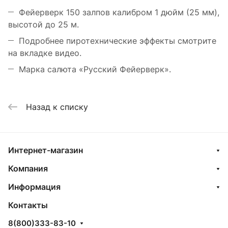
Фейерверк 150 залпов калибром 1 дюйм (25 мм),
высотой до 25 м.
Подробнее пиротехнические эффекты смотрите
на вкладке видео.
Марка салюта «Русский Фейерверк».
Назад к списку
Интернет-магазин
Компания
Информация
Контакты
8(800)333-83-10