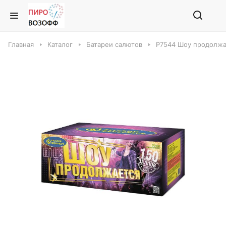
Главная
Каталог
Батареи салютов
Р7544 Шоу продолжа