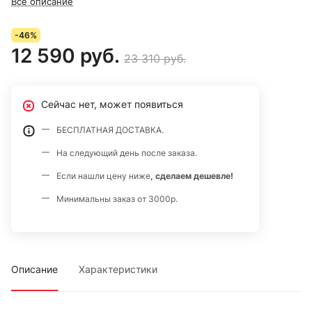
Все описание
-46%
12 590 руб.
23 310 руб.
Сейчас нет, может появиться
БЕСПЛАТНАЯ ДОСТАВКА.
На следующий день после заказа.
Если нашли цену ниже
, сделаем дешевле!
Минимальны заказ от 3000р.
Описание
Характеристики