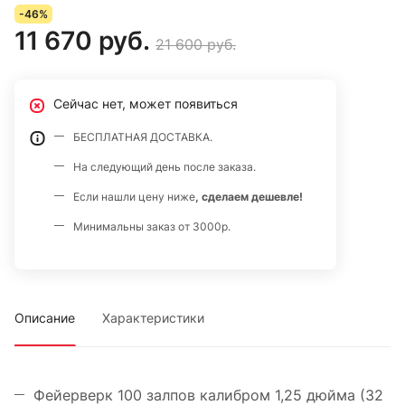
-46%
11 670 руб.
21 600 руб.
Сейчас нет, может появиться
БЕСПЛАТНАЯ ДОСТАВКА.
На следующий день после заказа.
Если нашли цену ниже
, сделаем дешевле!
Минимальны заказ от 3000р.
Описание
Характеристики
Фейерверк 100 залпов калибром 1,25 дюйма (32