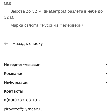
мм).
Высота до 32 м, диаметром разлета в небе до
32 м.
Марка салюта «Русский Фейерверк».
Назад к списку
Интернет-магазин
Компания
Информация
Контакты
8(800)333-83-10
pirovozoff@yandex.ru