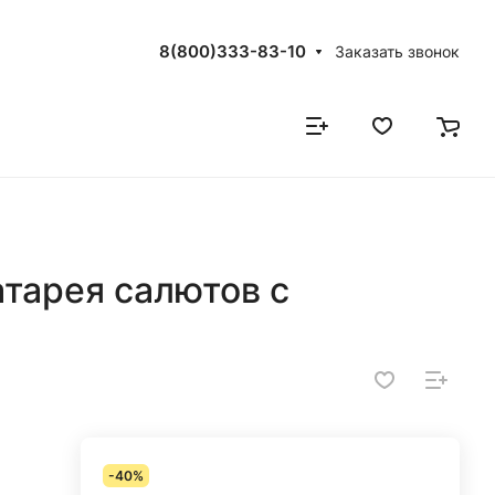
8(800)333-83-10
Заказать звонок
тарея салютов с
-40%