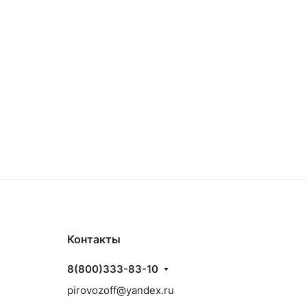
Контакты
8(800)333-83-10
pirovozoff@yandex.ru