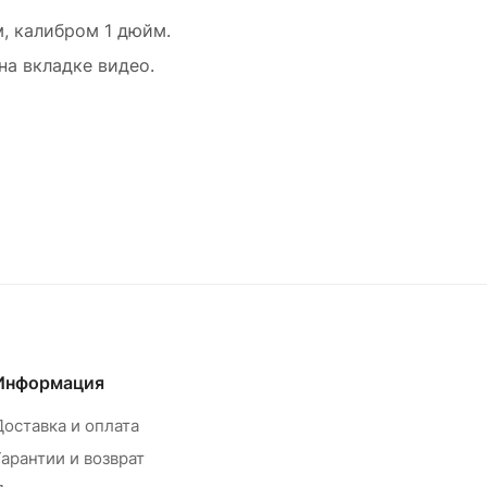
, калибром 1 дюйм.
а вкладке видео.
Информация
Доставка и оплата
Гарантии и возврат