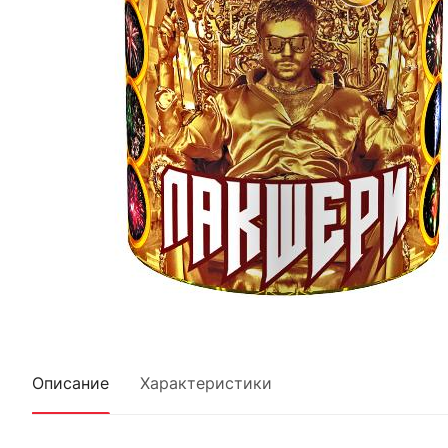
Описание
Характеристики