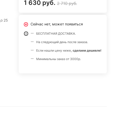
1 630 руб.
2 710 руб.
до 25
Сейчас нет, может появиться
БЕСПЛАТНАЯ ДОСТАВКА.
На следующий день после заказа.
Если нашли цену ниже
, сделаем дешевле!
Минимальны заказ от 3000р.