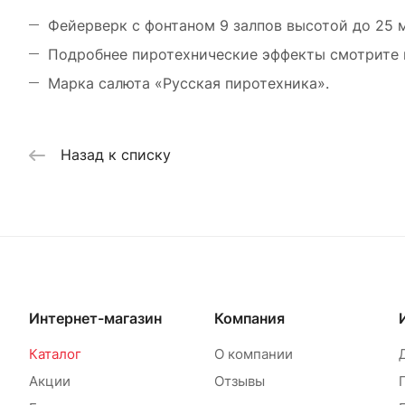
Фейерверк с фонтаном 9 залпов высотой до 25 м
Подробнее пиротехнические эффекты смотрите н
Марка салюта «Русская пиротехника».
Назад к списку
Интернет-магазин
Компания
Каталог
О компании
Акции
Отзывы