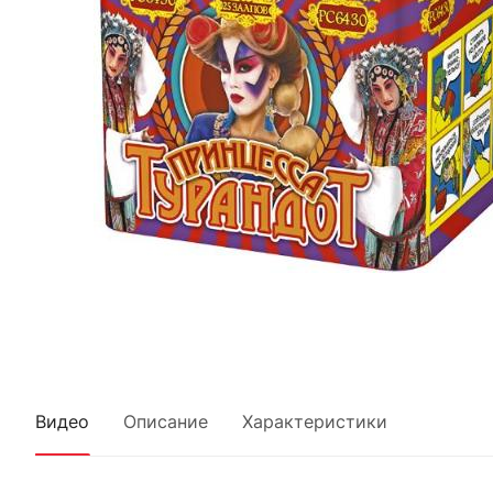
Видео
Описание
Характеристики