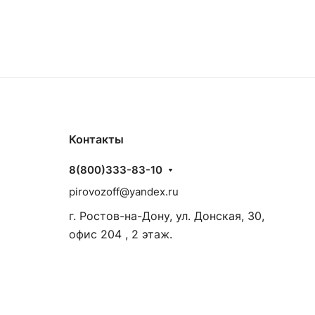
Контакты
8(800)333-83-10
pirovozoff@yandex.ru
г. Ростов-на-Дону, ул. Донская, 30,
офис 204 , 2 этаж.