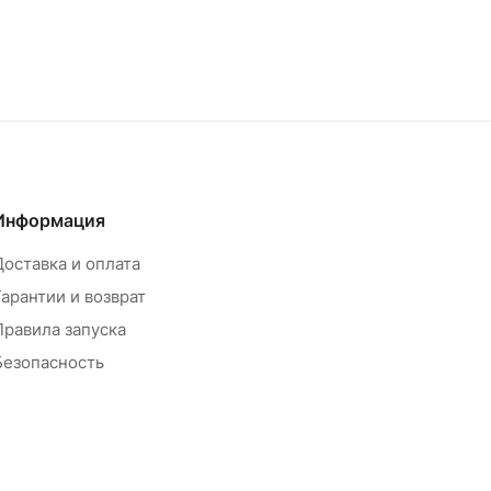
Информация
Доставка и оплата
Гарантии и возврат
Правила запуска
Безопасность