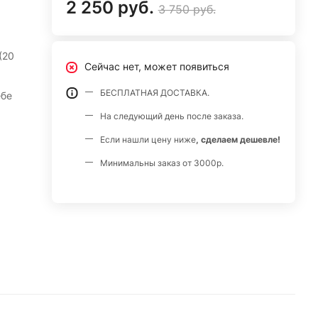
2 250 руб.
3 750 руб.
(20
Сейчас нет, может появиться
БЕСПЛАТНАЯ ДОСТАВКА.
На следующий день после заказа.
Если нашли цену ниже
, сделаем дешевле!
Минимальны заказ от 3000р.