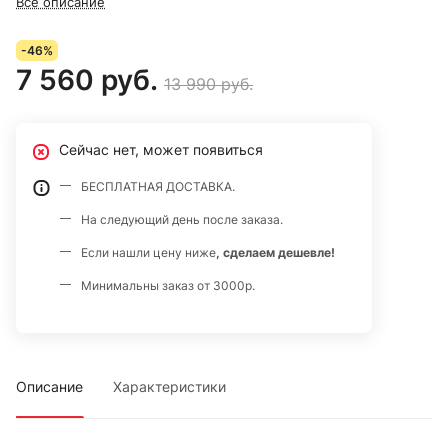
Все описание
-46%
7 560 руб.
13 990 руб.
Сейчас нет, может появиться
БЕСПЛАТНАЯ ДОСТАВКА.
На следующий день после заказа.
Если нашли цену ниже
, сделаем дешевле!
Минимальны заказ от 3000р.
Описание
Характеристики