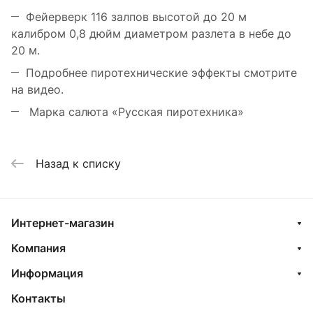
Фейерверк 116 залпов высотой до 20 м
калибром 0,8 дюйм диаметром разлета в небе до
20 м.
Подробнее пиротехнические эффекты смотрите
на видео.
Марка салюта «Русская пиротехника»
Назад к списку
Интернет-магазин
Компания
Информация
Контакты