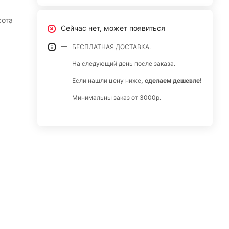
Сейчас нет, может появиться
БЕСПЛАТНАЯ ДОСТАВКА.
На следующий день после заказа.
Если нашли цену ниже
, сделаем дешевле!
Минимальны заказ от 3000р.