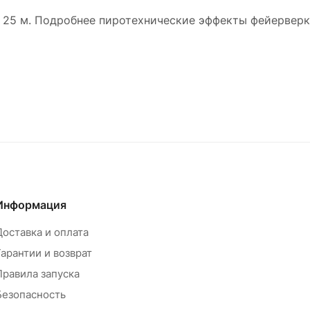
 до 25 м. Подробнее пиротехнические эффекты фейервер
Информация
Доставка и оплата
Гарантии и возврат
Правила запуска
Безопасность