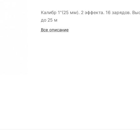
Калибр 1"(25 мм). 2 эффекта. 16 зарядов. Высота
до 25 м
Все описание