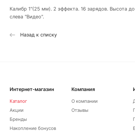
Калибр 1"(25 мм). 2 эффекта. 16 зарядов. Высота
слева "Видео".
Назад к списку
Интернет-магазин
Компания
Каталог
О компании
Акции
Отзывы
Бренды
Накопление бонусов