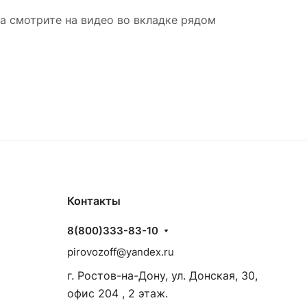
ка смотрите на видео во вкладке рядом
Контакты
8(800)333-83-10
pirovozoff@yandex.ru
г. Ростов-на-Дону, ул. Донская, 30,
офис 204 , 2 этаж.