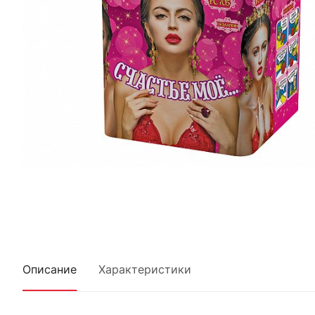
Описание
Характеристики