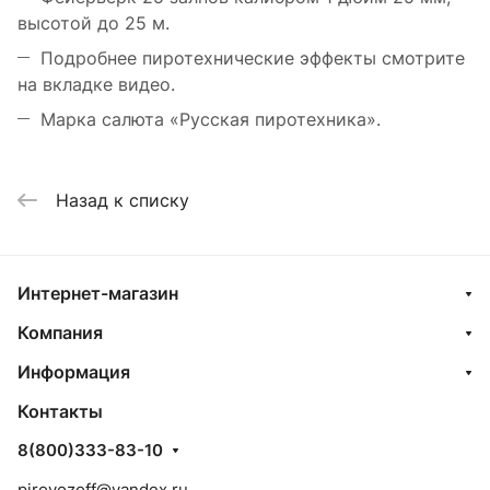
высотой до 25 м.
Подробнее пиротехнические эффекты смотрите
на вкладке видео.
Марка салюта «Русская пиротехника».
Назад к списку
Интернет-магазин
Компания
Информация
Контакты
8(800)333-83-10
pirovozoff@yandex.ru