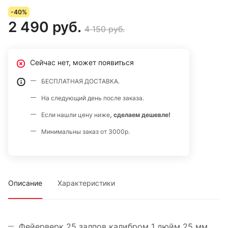
-40%
2 490 руб.
4 150 руб.
Сейчас нет, может появиться
БЕСПЛАТНАЯ ДОСТАВКА.
На следующий день после заказа.
Если нашли цену ниже
, сделаем дешевле!
Минимальны заказ от 3000р.
Описание
Характеристики
Фейерверк 25 залпов калибром 1 дюйм 25 мм,