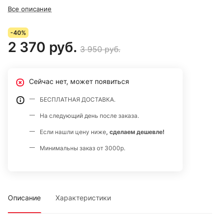
Все описание
-40%
2 370 руб.
3 950 руб.
Сейчас нет, может появиться
БЕСПЛАТНАЯ ДОСТАВКА.
На следующий день после заказа.
Если нашли цену ниже
, сделаем дешевле!
Минимальны заказ от 3000р.
Описание
Характеристики