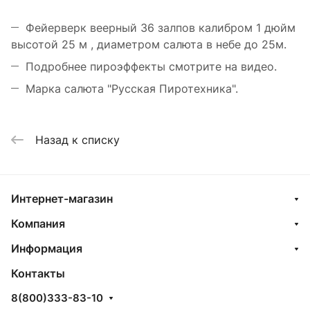
Фейерверк веерный 36 залпов калибром 1 дюйм
высотой 25 м , диаметром салюта в небе до 25м.
Подробнее пироэффекты смотрите на видео.
Марка салюта "Русская Пиротехника".
Назад к списку
Интернет-магазин
Компания
Информация
Контакты
8(800)333-83-10