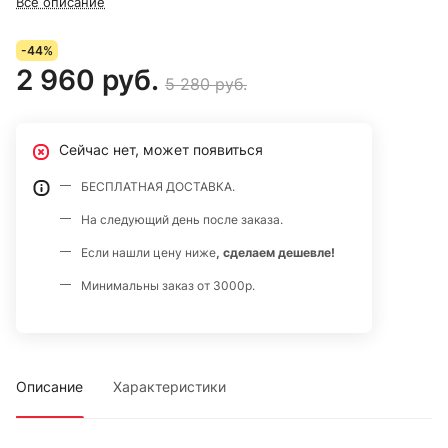
Все описание
-44%
2 960 руб.
5 280 руб.
Сейчас нет, может появиться
БЕСПЛАТНАЯ ДОСТАВКА.
На следующий день после заказа.
Если нашли цену ниже
, сделаем дешевле!
Минимальны заказ от 3000р.
Описание
Характеристики