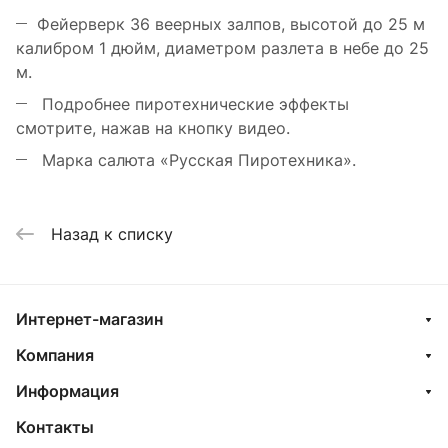
Фейерверк 36 веерных залпов, высотой до 25 м
калибром 1 дюйм, диаметром разлета в небе до 25
м.
Подробнее пиротехнические эффекты
смотрите, нажав на кнопку видео.
Марка салюта «Русская Пиротехника».
Назад к списку
Интернет-магазин
Компания
Информация
Контакты