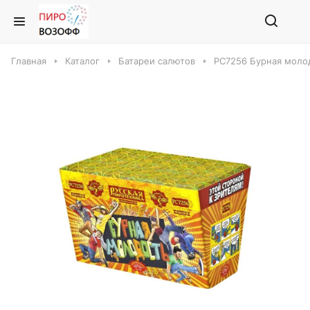
Главная
Каталог
Батареи салютов
РС7256 Бурная моло