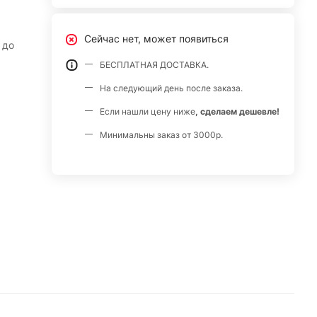
Сейчас нет, может появиться
 до
БЕСПЛАТНАЯ ДОСТАВКА.
На следующий день после заказа.
Если нашли цену ниже
, сделаем дешевле!
Минимальны заказ от 3000р.