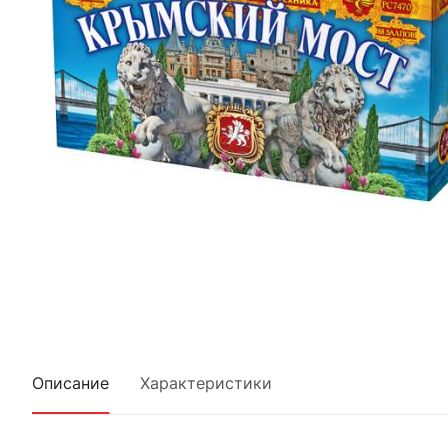
Описание
Характеристики