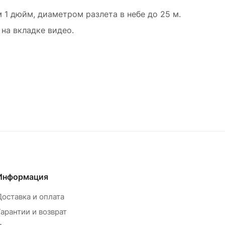
 1 дюйм, диаметром разлета в небе до 25 м.
на вкладке видео.
Информация
Доставка и оплата
Гарантии и возврат