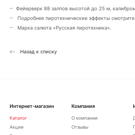
Фейерверк 88 залпов высотой до 25 м, калибром
Подробнее пиротехнические эффекты смотрите 
Марка салюта «Русская пиротехника».
Назад к списку
Интернет-магазин
Компания
Каталог
О компании
Акции
Отзывы