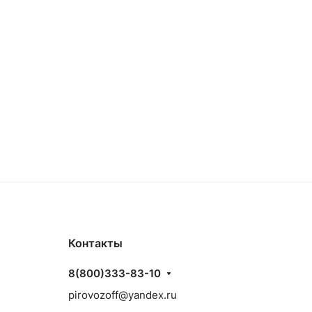
Контакты
8(800)333-83-10
pirovozoff@yandex.ru