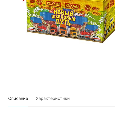
Описание
Характеристики