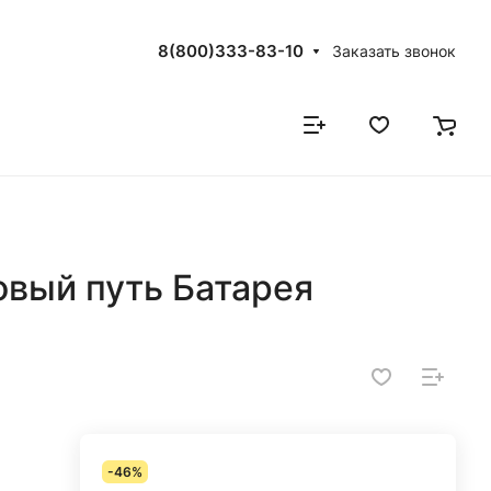
8(800)333-83-10
Заказать звонок
вый путь Батарея
-46%