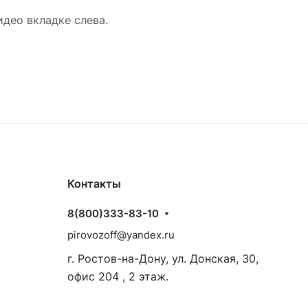
део вкладке слева.
Контакты
8(800)333-83-10
pirovozoff@yandex.ru
г. Ростов-на-Дону, ул. Донская, 30,
офис 204 , 2 этаж.