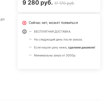
9 280 руб.
17 170 руб.
 до
Сейчас нет, может появиться
БЕСПЛАТНАЯ ДОСТАВКА.
На следующий день после заказа.
Если нашли цену ниже
, сделаем дешевле!
Минимальны заказ от 3000р.