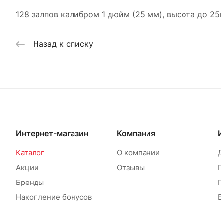
128 залпов калибром 1 дюйм (25 мм), высота до 2
Назад к списку
Интернет-магазин
Компания
Каталог
О компании
Акции
Отзывы
Бренды
Накопление бонусов