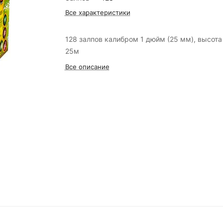
Все характеристики
128 залпов калибром 1 дюйм (25 мм), высота
25м
Все описание