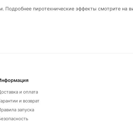
5м. Подробнее пиротехнические эффекты смотрите на ви
Информация
Доставка и оплата
Гарантии и возврат
Правила запуска
Безопасность