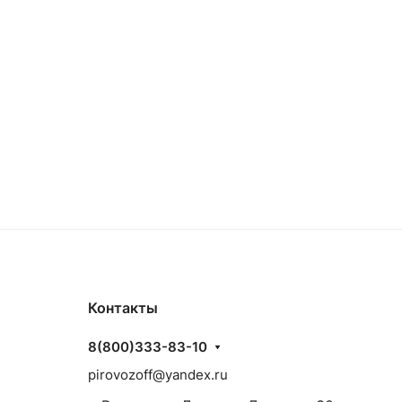
Контакты
8(800)333-83-10
pirovozoff@yandex.ru