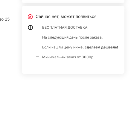
Сейчас нет, может появиться
до 25
БЕСПЛАТНАЯ ДОСТАВКА.
На следующий день после заказа.
Если нашли цену ниже
, сделаем дешевле!
Минимальны заказ от 3000р.