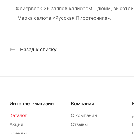
Фейерверк 36 залпов калибром 1 дюйм, высотой 
Марка салюта «Русская Пиротехника».
Назад к списку
Интернет-магазин
Компания
Каталог
О компании
Акции
Отзывы
Бренды