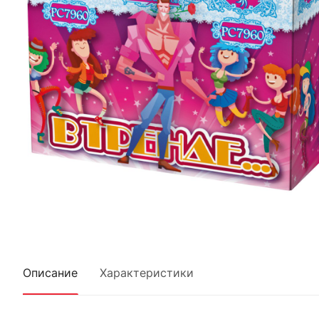
Описание
Характеристики