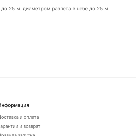
до 25 м. диаметром разлета в небе до 25 м.
Информация
Доставка и оплата
Гарантии и возврат
Правила запуска