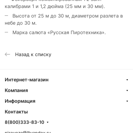
калибрами 1 и 1,2 дюйма (25 мм и 30 мм).
Высота от 25 м до 30 м, диаметром разлета в
небе до 30 м.
Марка салюта «Русская Пиротехника».
Назад к списку
Интернет-магазин
Компания
Информация
Контакты
8(800)333-83-10
pirovozoff@yandex.ru