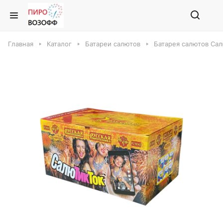
Главная
Каталог
Батареи салютов
Батарея салютов Са