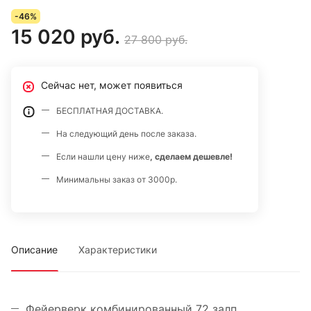
-46%
15 020 руб.
27 800 руб.
Сейчас нет, может появиться
БЕСПЛАТНАЯ ДОСТАВКА.
На следующий день после заказа.
Если нашли цену ниже
, сделаем дешевле!
Минимальны заказ от 3000р.
Описание
Характеристики
Фейерверк комбинированный 72 залп