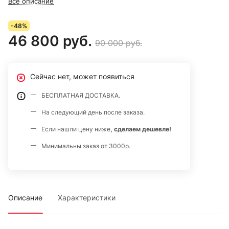
Все описание
-48%
46 800 руб.
90 000 руб.
Сейчас нет, может появиться
БЕСПЛАТНАЯ ДОСТАВКА.
На следующий день после заказа.
Если нашли цену ниже
, сделаем дешевле!
Минимальны заказ от 3000р.
Описание
Характеристики