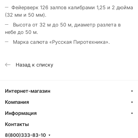
Фейерверк 126 залпов калибрами 1,25 и 2 дюйма
(32 мм и 50 мм).
Высота от 32 м до 50 м, диаметр разлета в
небе до 50 м.
Марка салюта «Русская Пиротехника».
Назад к списку
Интернет-магазин
Компания
Информация
Контакты
8(800)333-83-10