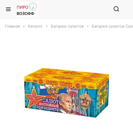
Главная
Каталог
Батареи салютов
Батарея салютов Са