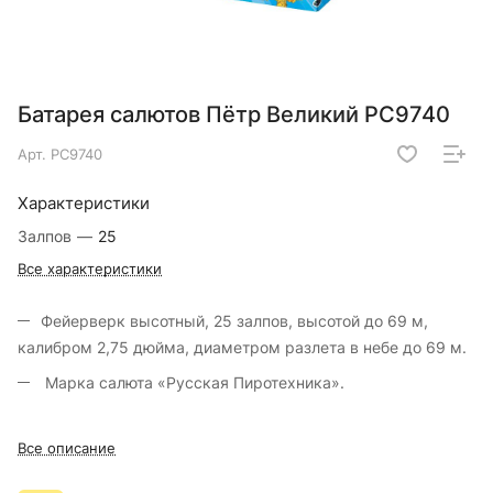
Батарея салютов Пётр Великий РС9740
Арт.
РС9740
Характеристики
Залпов
—
25
Все характеристики
Фейерверк высотный, 25 залпов, высотой до 69 м,
калибром 2,75 дюйма, диаметром разлета в небе до 69 м.
Марка салюта «Русская Пиротехника».
Все описание