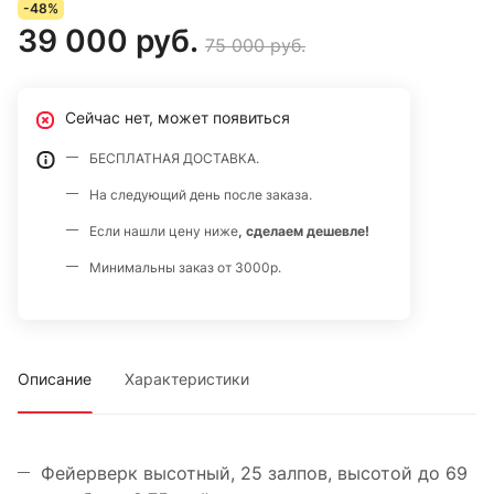
-48%
39 000 руб.
75 000 руб.
Сейчас нет, может появиться
БЕСПЛАТНАЯ ДОСТАВКА.
На следующий день после заказа.
Если нашли цену ниже
, сделаем дешевле!
Минимальны заказ от 3000р.
Описание
Характеристики
Фейерверк высотный, 25 залпов, высотой до 69