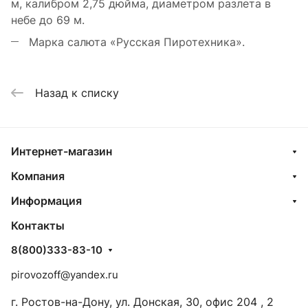
м, калибром 2,75 дюйма, диаметром разлета в
небе до 69 м.
Марка салюта «Русская Пиротехника».
Назад к списку
Интернет-магазин
Компания
Информация
Контакты
8(800)333-83-10
pirovozoff@yandex.ru
г. Ростов-на-Дону, ул. Донская, 30, офис 204 , 2