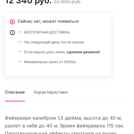
12 340 руб.
22 850 руб.
Сейчас нет, может появиться
БЕСПЛАТНАЯ ДОСТАВКА.
На следующий день после заказа.
Если нашли цену ниже
, сделаем дешевле!
Минимальны заказ от 3000р.
Описание
Характеристики
Фейерверк калибром 1,5 дюйма, высота до 40 м,
разлет в небе до 40 м. Время фейерверка 115 сек.
Пиротехнические эффекты смотрите на видео