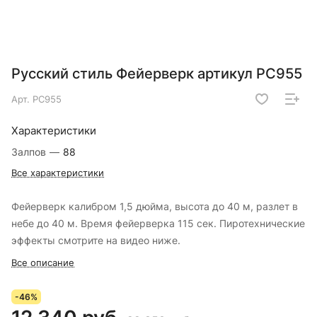
Русский стиль Фейерверк артикул РС955
Арт.
РС955
Характеристики
Залпов
—
88
Все характеристики
Фейерверк калибром 1,5 дюйма, высота до 40 м, разлет в
небе до 40 м. Время фейерверка 115 сек. Пиротехнические
эффекты смотрите на видео ниже.
Все описание
-46%