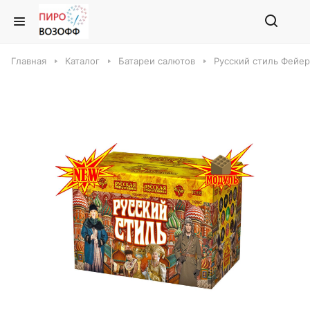
Главная
Каталог
Батареи салютов
Русский стиль Фейер