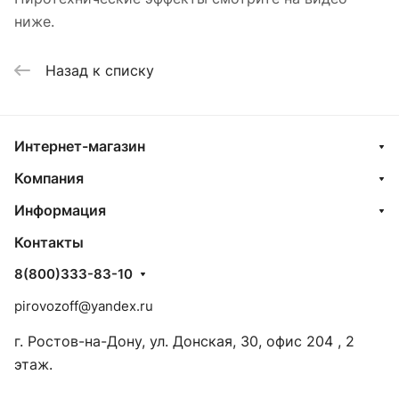
ниже.
Назад к списку
Интернет-магазин
Компания
Информация
Контакты
8(800)333-83-10
pirovozoff@yandex.ru
г. Ростов-на-Дону, ул. Донская, 30, офис 204 , 2
этаж.