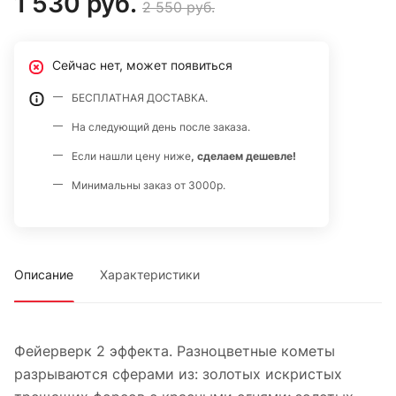
1 530 руб.
2 550 руб.
Сейчас нет, может появиться
БЕСПЛАТНАЯ ДОСТАВКА.
На следующий день после заказа.
Если нашли цену ниже
, сделаем дешевле!
Минимальны заказ от 3000р.
Описание
Характеристики
Фейерверк 2 эффекта. Разноцветные кометы
разрываются сферами из: золотых искристых