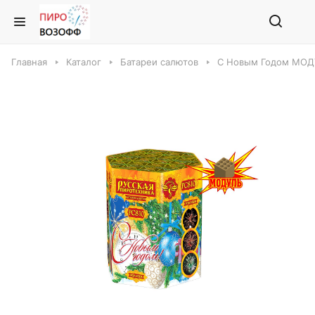
Главная
Каталог
Батареи салютов
С Новым Годом МОДУ