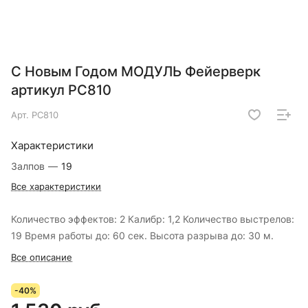
С Новым Годом МОДУЛЬ Фейерверк
артикул РС810
Арт.
РС810
Характеристики
Залпов
—
19
Все характеристики
Количество эффектов: 2 Калибр: 1,2 Количество выстрелов:
19 Время работы до: 60 сек. Высота разрыва до: 30 м.
Все описание
-40%