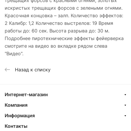
трещащих форсов с красными огнями; золотых
искристых трещащих форсов с зелеными огнями.
Красочная концовка – залп. Количество эффектов:
2 Калибр: 1,2 Количество выстрелов: 19 Время
работы до: 60 сек. Высота разрыва до: 30 м.
Подробнее пиротехнические эффекты фейерверка
смотрите на видео во вкладке рядом слева
"Видео".
Назад к списку
Интернет-магазин
Компания
Информация
Контакты