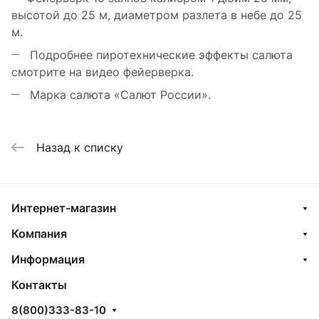
высотой до 25 м, диаметром разлета в небе до 25
м.
Подробнее пиротехнические эффекты салюта
смотрите на видео фейерверка.
Марка салюта «Салют России».
Назад к списку
Интернет-магазин
Компания
Информация
Контакты
8(800)333-83-10