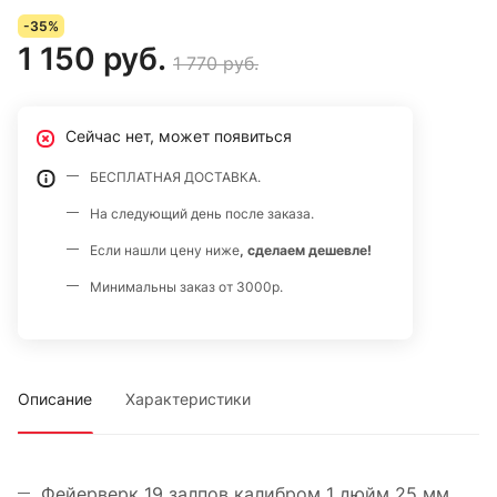
-35%
1 150 руб.
1 770 руб.
Сейчас нет, может появиться
БЕСПЛАТНАЯ ДОСТАВКА.
На следующий день после заказа.
Если нашли цену ниже
, сделаем дешевле!
Минимальны заказ от 3000р.
Описание
Характеристики
Фейерверк 19 залпов калибром 1 дюйм 25 мм,