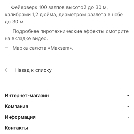
Фейерверк 100 залпов высотой до 30 м,
калибрами 1,2 дюйма, диаметром разлета в небе
до 30 м.
Подробнее пиротехнические эффекты смотрите
на вкладке видео.
Марка салюта «Maxsem».
Назад к списку
Интернет-магазин
Компания
Информация
Контакты