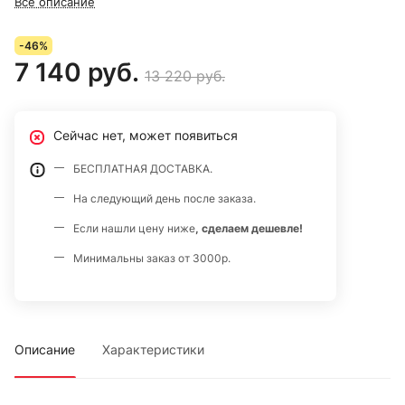
Все описание
-46%
7 140 руб.
13 220 руб.
Сейчас нет, может появиться
БЕСПЛАТНАЯ ДОСТАВКА.
На следующий день после заказа.
Если нашли цену ниже
, сделаем дешевле!
Минимальны заказ от 3000р.
Описание
Характеристики