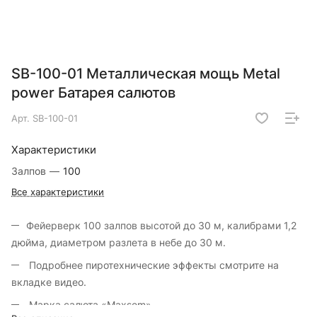
SB-100-01 Металлическая мощь Metal
power Батарея салютов
Арт.
SB-100-01
Характеристики
Залпов
—
100
Все характеристики
Фейерверк 100 залпов высотой до 30 м, калибрами 1,2
дюйма, диаметром разлета в небе до 30 м.
Подробнее пиротехнические эффекты смотрите на
вкладке видео.
Марка салюта «Maxsem».