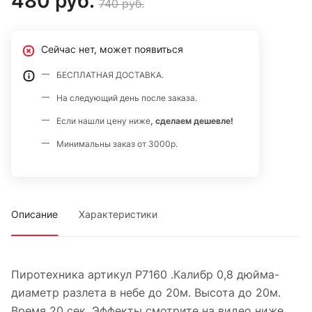
480 руб.
740 руб.
Сейчас нет, может появиться
БЕСПЛАТНАЯ ДОСТАВКА.
На следующий день после заказа.
Если нашли цену ниже
, сделаем дешевле!
Минимальны заказ от 3000р.
Описание
Характеристики
Пиротехника артикул Р7160 .Калибр 0,8 дюйма-
диаметр разлета в небе до 20м. Высота до 20м.
Время 20 сек. Эффекты смотрите на видео ниже.