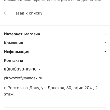
Назад к списку
Интернет-магазин
Компания
Информация
Контакты
8(800)333-83-10
pirovozoff@yandex.ru
г. Ростов-на-Дону, ул. Донская, 30, офис 204 , 2
этаж.