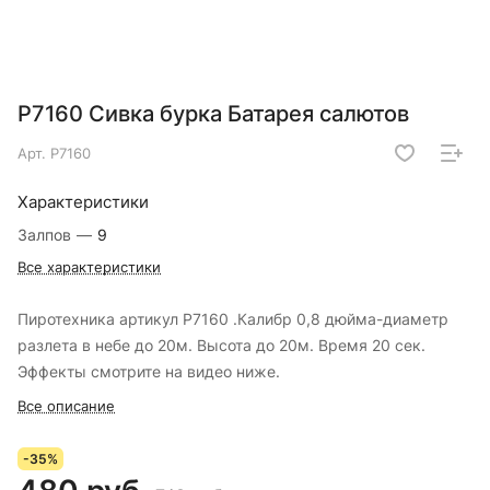
Р7160 Сивка бурка Батарея салютов
Арт.
Р7160
Характеристики
Залпов
—
9
Все характеристики
Пиротехника артикул Р7160 .Калибр 0,8 дюйма-диаметр
разлета в небе до 20м. Высота до 20м. Время 20 сек.
Эффекты смотрите на видео ниже.
Все описание
-35%