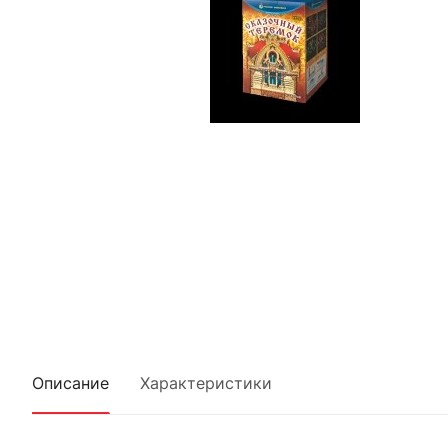
Описание
Характеристики