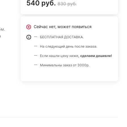
540 руб.
830 руб.
Сейчас нет, может появиться
5м.
а
БЕСПЛАТНАЯ ДОСТАВКА.
На следующий день после заказа.
Если нашли цену ниже
, сделаем дешевле!
Минимальны заказ от 3000р.