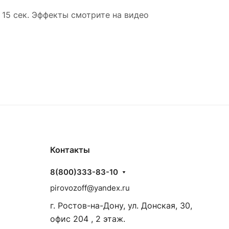
 15 сек. Эффекты смотрите на видео
Контакты
8(800)333-83-10
pirovozoff@yandex.ru
г. Ростов-на-Дону, ул. Донская, 30,
офис 204 , 2 этаж.