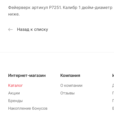
Фейерверк артикул Р7251. Калибр 1 дюйм-диаметр 
ниже.
Назад к списку
Интернет-магазин
Компания
Каталог
О компании
Акции
Отзывы
Бренды
Накопление бонусов