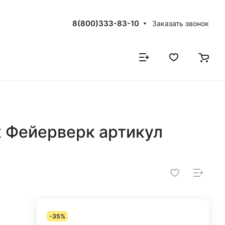
8(800)333-83-10
Заказать звонок
 Фейерверк артикул
-35%