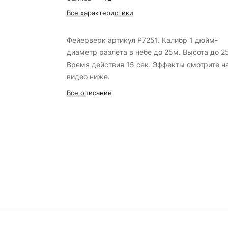
Все характеристики
Фейерверк артикул Р7251. Калибр 1 дюйм-
диаметр разлета в небе до 25м. Высота до 2
Время действия 15 сек. Эффекты смотрите н
видео ниже.
Все описание