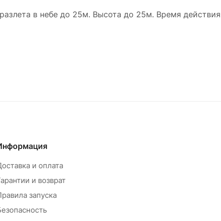
разлета в небе до 25м. Высота до 25м. Время действия
Информация
Доставка и оплата
Гарантии и возврат
Правила запуска
Безопасность