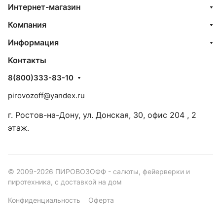
Интернет-магазин
Компания
Информация
Контакты
8(800)333-83-10
pirovozoff@yandex.ru
г. Ростов-на-Дону, ул. Донская, 30, офис 204 , 2
этаж.
© 2009-2026 ПИРОВОЗОФФ - салюты, фейерверки и
пиротехника, с доставкой на дом
Конфиденциальность
Оферта