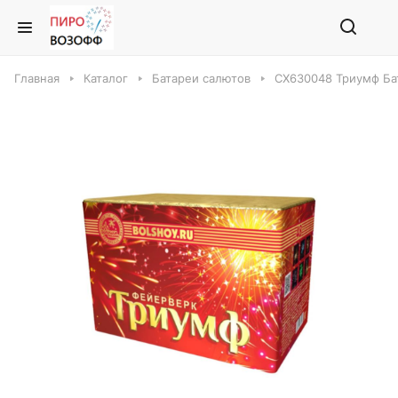
Главная
Каталог
Батареи салютов
СХ630048 Триумф Ба