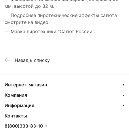
мм, высотой до 32 м.
Подробнее пиротехнические эффекты салюта
смотрите на видео.
Марка пиротехники "Салют России".
Назад к списку
Интернет-магазин
Компания
Информация
Контакты
8(800)333-83-10