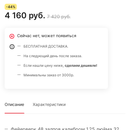
-44%
4 160 руб.
7 420 руб.
Сейчас нет, может появиться
БЕСПЛАТНАЯ ДОСТАВКА.
На следующий день после заказа.
Если нашли цену ниже
, сделаем дешевле!
Минимальны заказ от 3000р.
Описание
Характеристики
Фейерверк 48 залпов калибром 1,25 дюйма 32