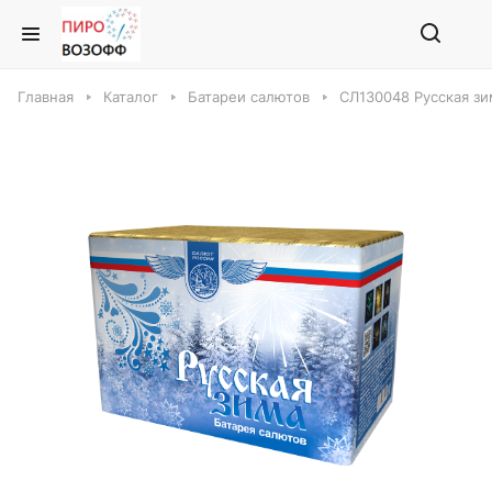
Главная
Каталог
Батареи салютов
СЛ130048 Русская зи